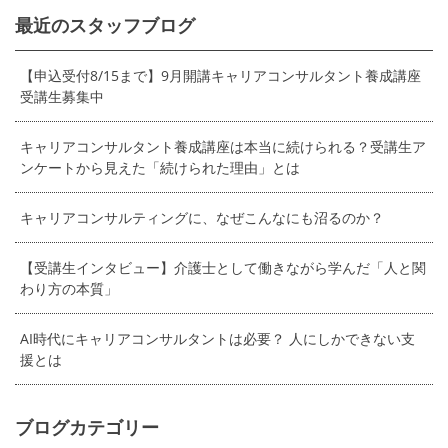
最近のスタッフブログ
【申込受付8/15まで】9月開講キャリアコンサルタント養成講座
受講生募集中
キャリアコンサルタント養成講座は本当に続けられる？受講生ア
ンケートから見えた「続けられた理由」とは
キャリアコンサルティングに、なぜこんなにも沼るのか？
【受講生インタビュー】介護士として働きながら学んだ「人と関
わり方の本質」
AI時代にキャリアコンサルタントは必要？ 人にしかできない支
援とは
ブログカテゴリー