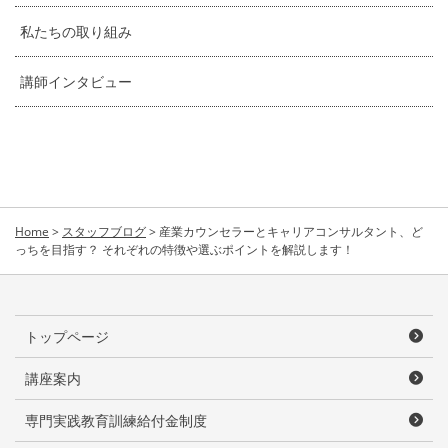
私たちの取り組み
講師インタビュー
Home
>
スタッフブログ
>
産業カウンセラーとキャリアコンサルタント、ど
っちを目指す？ それぞれの特徴や選ぶポイントを解説します！
トップページ
講座案内
専門実践教育訓練給付金制度