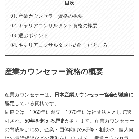
目次
産業カウンセラー資格の概要
キャリアコンサルタント資格の概要
選ぶポイント
キャリアコンサルタントの難しいところ
産業カウンセラー資格の概要
産業カウンセラーは、
日本産業カウンセラー協会が独自に
認定
している資格です。
同協会は、1960年に創立、1970年には社団法人として認
可され、
50年を超える歴史
があります。産業カウンセラー
の育成をはじめ、企業・団体向けの研修・相談や、個人向
けの電話相談などの活動をしています。産業カウンセラー