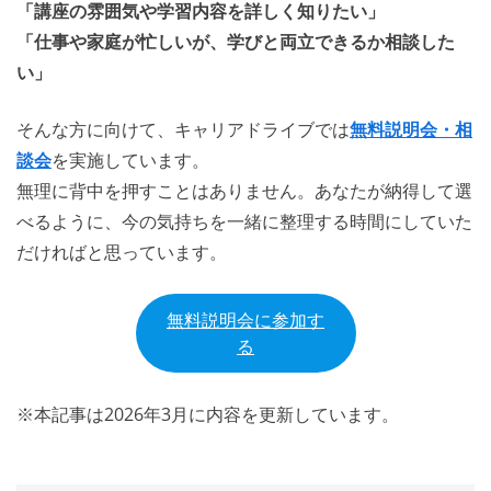
「講座の雰囲気や学習内容を詳しく知りたい」
「仕事や家庭が忙しいが、学びと両立できるか相談した
い」
そんな方に向けて、キャリアドライブでは
無料説明会・相
談会
を実施しています。
無理に背中を押すことはありません。あなたが納得して選
べるように、今の気持ちを一緒に整理する時間にしていた
だければと思っています。
無料説明会に参加す
る
※本記事は2026年3月に内容を更新しています。