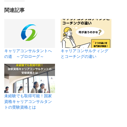
関連記事
キャリアコンサルタントへ
キャリアコンサルティング
の道 ～プロローグ～
とコーチングの違い
未経験でも取得可能！国家
資格キャリアコンサルタン
トの受験資格とは