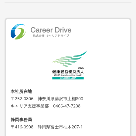
本社所在地
〒252-0806
神奈川県藤沢市土棚800
キャリア支援事業部：
0466-47-7208
静岡事務局
〒416-0908
静岡県富士市柚木207-1