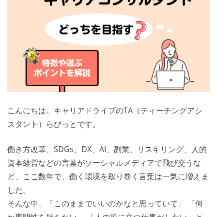
こんにちは。キャリアドライブのTA（ティーチングアシ
スタント）らびっとです。
働き方改革、SDGs、DX、AI、副業、リスキリング、人的
資本経営などの言葉がソーシャルメディアで飛び交うな
ど、ここ数年で、働く環境を取り巻く言葉は一気に増えま
した。
そんな中、「このままでいいのかなと思っていて」 「何