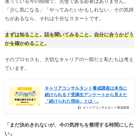
迷っている今の段階で、完璧である必要はありません。
「少し気になる」「やってみたいかもしれない」その気持
ちがあるなら、それは十分なスタートです。
まずは知ること
。
話を聞いてみること
。
自分に合うかどう
かを確かめること
。
そのプロセスも、大切なキャリアの一部だと私たちは考え
ています。
キャリアコンサルタント養成講座は本当に
続けられる？受講生アンケートから見えた
「続けられた理由」とは -…
キャリアコンサルタント養成講座
「まだ決めきれないが、今の気持ちを整理する時間にした
い」