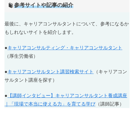
参考サイトや記事の紹介
最後に、キャリアコンサルタントについて、参考になるか
もしれないサイトを紹介します。
●
キャリアコンサルティング・キャリアコンサルタント
（厚生労働省）
●
キャリアコンサルタント講習検索サイト
（キャリアコン
サルタント講座を探す）
●
【講師インタビュー】キャリアコンサルタント養成講座
｜「現場で本当に使える力」を育てる学び
（講師記事）