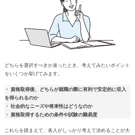
どちらを選択すべきか迷ったとき、考えてみたいポイント
をいくつか挙げてみます。
・ 資格取得後、どちらが就職の際に有利で安定的に収入
を得られるのか
・ 社会的なニーズや将来性はどうなのか
・ 資格取得するための条件や試験の難易度
これらを踏まえて、各人がしっかり考えて決めることが大