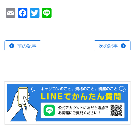
Email
Facebook
Twitter
Line
前の記事
次の記事