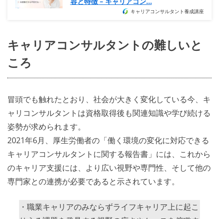
容と特徴 – キャリアコン…
キャリアコンサルタント養成講座
キャリアコンサルタントの難しいと
ころ
冒頭でも触れたとおり、社会が大きく変化している今、キ
ャリコンサルタントは資格取得後も関連知識や学び続ける
姿勢が求められます。
2021年6月、厚生労働者の「働く環境の変化に対応できる
キャリアコンサルタントに関する報告書」には、これから
のキャリア支援には、より広い視野や専門性、そして他の
専門家との連携が必要であると示されています。
・職業キャリアのみならずライフキャリア上に起こ