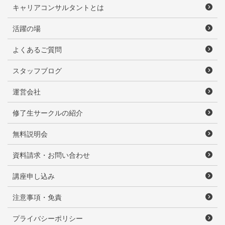
キャリアコンサルタントとは
活躍の場
よくあるご質問
スタッフブログ
運営会社
修了生サークルの紹介
無料説明会
資料請求・お問い合わせ
講座申し込み
注意事項・免責
プライバシーポリシー