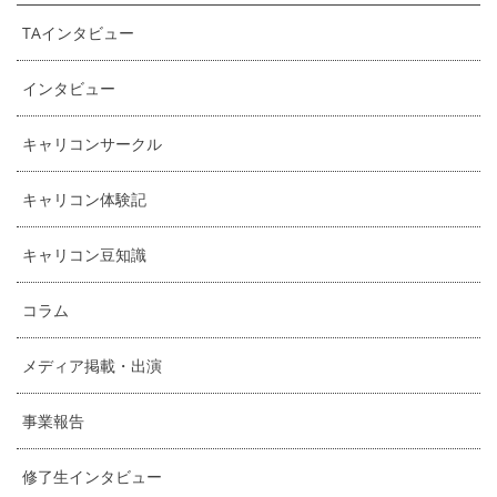
TAインタビュー
インタビュー
キャリコンサークル
キャリコン体験記
キャリコン豆知識
コラム
メディア掲載・出演
事業報告
修了生インタビュー