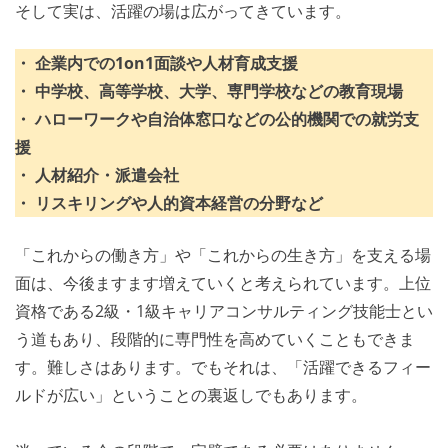
そして実は、活躍の場は広がってきています。
・ 企業内での1on1面談や人材育成支援
・ 中学校、高等学校、大学、専門学校などの教育現場
・ ハローワークや自治体窓口などの公的機関での就労支
援
・ 人材紹介・派遣会社
・ リスキリングや人的資本経営の分野など
「これからの働き方」や「これからの生き方」を支える場
面は、今後ますます増えていくと考えられています。上位
資格である2級・1級キャリアコンサルティング技能士とい
う道もあり、段階的に専門性を高めていくこともできま
す。難しさはあります。でもそれは、「活躍できるフィー
ルドが広い」ということの裏返しでもあります。