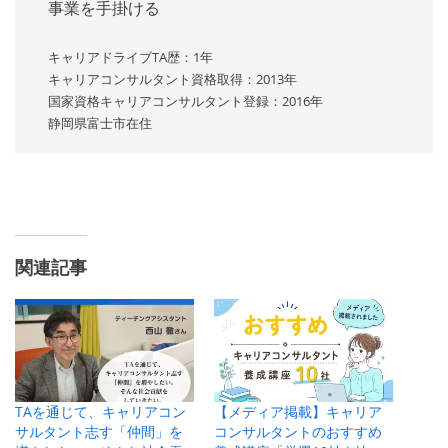
事業を手掛ける
キャリアドライブTA歴：1年
キャリアコンサルタント資格取得：2013年
国家資格キャリアコンサルタント登録：2016年
静岡県富士市在住
関連記事
TAを通じて、キャリアコン
【メディア掲載】キャリア
サルタント志す「仲間」を
コンサルタントのおすすめ