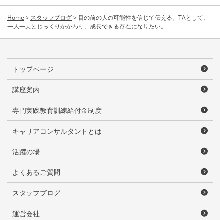
Home
>
スタッフブログ
>
目の前の人の可能性を信じて伝える。TAとして、
一人一人とじっくりかかわり、成長できる存在になりたい。
トップページ
講座案内
専門実践教育訓練給付金制度
キャリアコンサルタントとは
活躍の場
よくあるご質問
スタッフブログ
運営会社