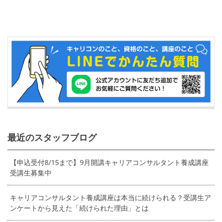
最近のスタッフブログ
【申込受付8/15まで】9月開講キャリアコンサルタント養成講座
受講生募集中
キャリアコンサルタント養成講座は本当に続けられる？受講生ア
ンケートから見えた「続けられた理由」とは