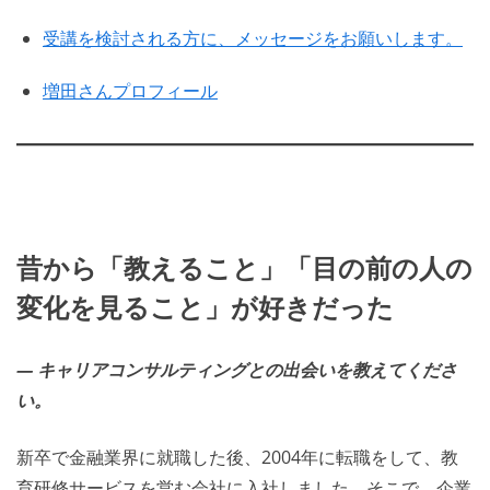
受講を検討される方に、メッセージをお願いします。
増田さんプロフィール
昔から「教えること」「目の前の人の
変化を見ること」が好きだった
― キャリアコンサルティングとの出会いを教えてくださ
い。
新卒で金融業界に就職した後、2004年に転職をして、教
育研修サービスを営む会社に入社しました。そこで、企業