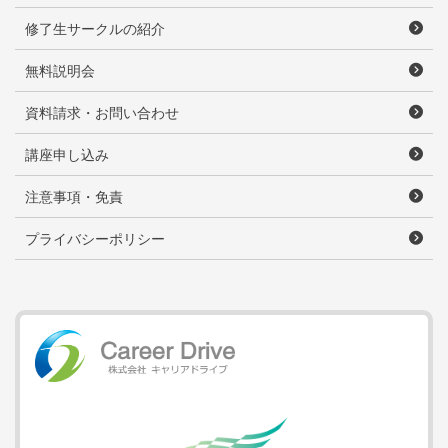
修了生サークルの紹介
無料説明会
資料請求・お問い合わせ
講座申し込み
注意事項・免責
プライバシーポリシー