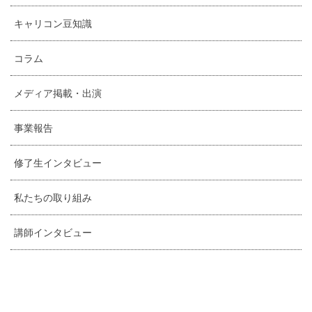
キャリコン豆知識
コラム
メディア掲載・出演
事業報告
修了生インタビュー
私たちの取り組み
講師インタビュー