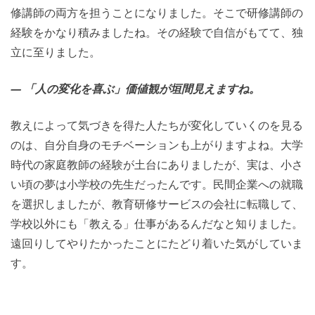
修講師の両方を担うことになりました。そこで研修講師の
経験をかなり積みましたね。その経験で自信がもてて、独
立に至りました。
― 「人の変化を喜ぶ」価値観が垣間見えますね。
教えによって気づきを得た人たちが変化していくのを見る
のは、自分自身のモチベーションも上がりますよね。大学
時代の家庭教師の経験が土台にありましたが、実は、小さ
い頃の夢は小学校の先生だったんです。民間企業への就職
を選択しましたが、教育研修サービスの会社に転職して、
学校以外にも「教える」仕事があるんだなと知りました。
遠回りしてやりたかったことにたどり着いた気がしていま
す。