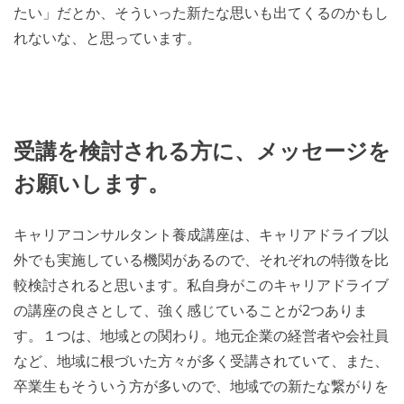
たい」だとか、そういった新たな思いも出てくるのかもし
れないな、と思っています。
受講を検討される方に、メッセージを
お願いします。
キャリアコンサルタント養成講座は、キャリアドライブ以
外でも実施している機関があるので、それぞれの特徴を比
較検討されると思います。私自身がこのキャリアドライブ
の講座の良さとして、強く感じていることが2つありま
す。１つは、地域との関わり。地元企業の経営者や会社員
など、地域に根づいた方々が多く受講されていて、また、
卒業生もそういう方が多いので、地域での新たな繋がりを