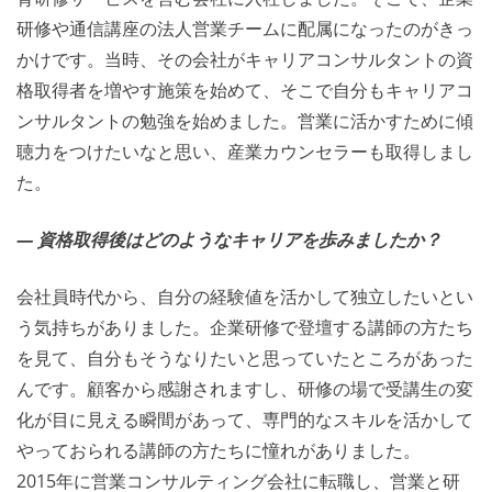
研修や通信講座の法人営業チームに配属になったのがきっ
かけです。当時、その会社がキャリアコンサルタントの資
格取得者を増やす施策を始めて、そこで自分もキャリアコ
ンサルタントの勉強を始めました。営業に活かすために傾
聴力をつけたいなと思い、産業カウンセラーも取得しまし
た。
― 資格取得後はどのようなキャリアを歩みましたか？
会社員時代から、自分の経験値を活かして独立したいとい
う気持ちがありました。企業研修で登壇する講師の方たち
を見て、自分もそうなりたいと思っていたところがあった
んです。顧客から感謝されますし、研修の場で受講生の変
化が目に見える瞬間があって、専門的なスキルを活かして
やっておられる講師の方たちに憧れがありました。
2015年に営業コンサルティング会社に転職し、営業と研