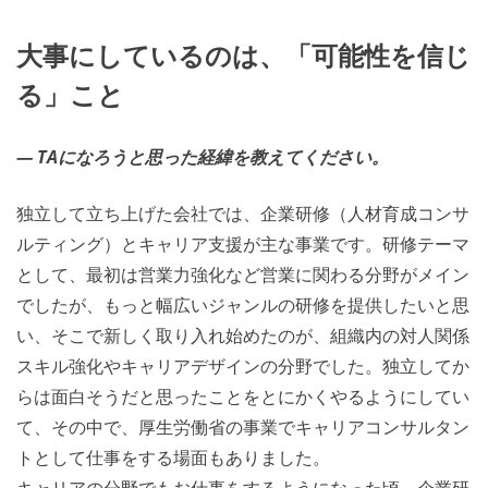
大事にしているのは、「可能性を信じ
る」こと
― TAになろうと思った経緯を教えてください。
独立して立ち上げた会社では、企業研修（人材育成コンサ
ルティング）とキャリア支援が主な事業です。研修テーマ
として、最初は営業力強化など営業に関わる分野がメイン
でしたが、もっと幅広いジャンルの研修を提供したいと思
い、そこで新しく取り入れ始めたのが、組織内の対人関係
スキル強化やキャリアデザインの分野でした。独立してか
らは面白そうだと思ったことをとにかくやるようにしてい
て、その中で、厚生労働省の事業でキャリアコンサルタン
トとして仕事をする場面もありました。