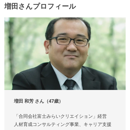
増田さんプロフィール
増田 和芳 さん（47歳）
「合同会社富士みらいクリエイション」経営
人材育成コンサルティング事業、キャリア支援