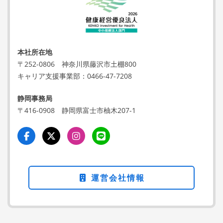
本社所在地
〒252-0806
神奈川県藤沢市土棚800
キャリア支援事業部：
0466-47-7208
静岡事務局
〒416-0908
静岡県富士市柚木207-1
運営会社情報