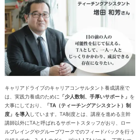
キャリアドライブのキャリアコンサルタント養成講座で
は、実践力養成のために
「少人数制、手厚いサポート」
を
大事にしており、
「TA（ティーチングアシスタント）制
度」を導入
しています。TA制度とは、講座を進める主幹
講師以外にTAと呼ばれるサポートスタッフがおり、ロー
ルプレイングやグループワークでのフィードバックを行う