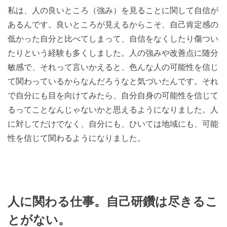
私は、人の良いところ（強み）を見ることに関して自信が
あるんです。良いところが見えるからこそ、自己肯定感の
低かった自分と比べてしまって、自信をなくしたり傷つい
たりという経験も多くしました。人の強みや改善点に随分
敏感で、それって言いかえると、色んな人の可能性を信じ
て関わっているからなんだろうなと気づいたんです。それ
で自分にも目を向けてみたら、自分自身の可能性を信じて
るってことなんじゃないかと思えるようになりました。人
に対してだけでなく、自分にも、ひいては地域にも、可能
性を信じて関わるようになりました。
人に関わる仕事。自己研鑽は尽きるこ
とがない。