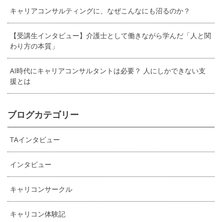
キャリアコンサルティングに、なぜこんなにも沼るのか？
【受講生インタビュー】介護士として働きながら学んだ「人と関
わり方の本質」
AI時代にキャリアコンサルタントは必要？ 人にしかできない支
援とは
ブログカテゴリー
TAインタビュー
インタビュー
キャリコンサークル
キャリコン体験記