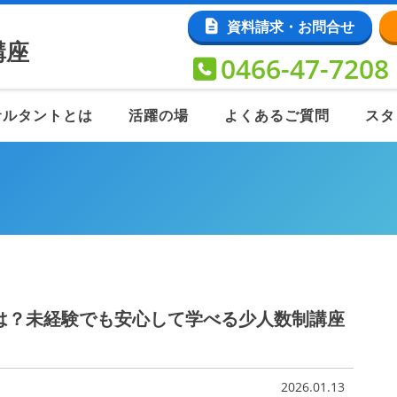
資料請求・お問合せ
講座
0466-47-7208
サルタントとは
活躍の場
よくあるご質問
スタ
は？未経験でも安心して学べる少人数制講座
2026.01.13