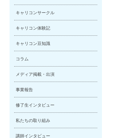
キャリコンサークル
キャリコン体験記
キャリコン豆知識
コラム
メディア掲載・出演
事業報告
修了生インタビュー
私たちの取り組み
講師インタビュー