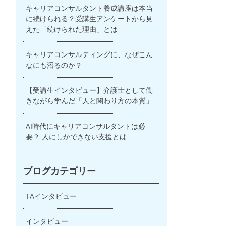
キャリアコンサルタント養成講座は本当
に続けられる？受講生アンケートから見
えた「続けられた理由」とは
キャリアコンサルティングに、なぜこん
なにも沼るのか？
【受講生インタビュー】介護士として働
きながら学んだ「人と関わり方の本質」
AI時代にキャリアコンサルタントは必
要？ 人にしかできない支援とは
ブログカテゴリー
TAインタビュー
インタビュー