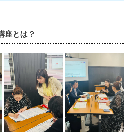
講座とは？