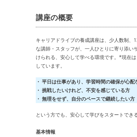
講座の概要
キャリアドライブの養成講座は、少人数制、1
な講師・スタッフが、一人ひとりに寄り添い
けられる、安心して学べる環境です。*現在は
しています。
・
平日は仕事があり、学習時間の確保が心配
・
挑戦したいけれど、不安を感じている方
・
無理をせず、自分のペースで継続したい方
という方でも、安心して学びをスタートでき
基本情報