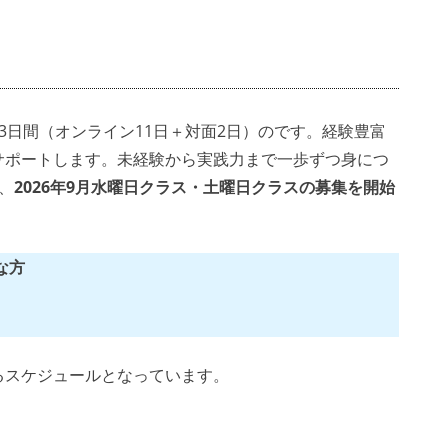
3日間（オンライン11日＋対面2日）のです。経験豊富
サポートします。未経験から実践力まで一歩ずつ身につ
、
2026年9月水曜日クラス・土曜日クラスの募集を開始
な方
るスケジュールとなっています。