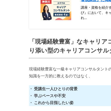
講座・資格を紹介す
び』において、キ
れ…
「
現場経験豊富」なキャリア
り添い型のキャリアコンサル
現場経験豊富な一級キャリアコンサルタント
知識を一方的に教えるのではなく、
・ 受講生一人ひとりの背景
・ 学ぶペースや不安
・ これから目指したい姿