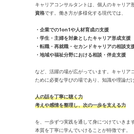
キャリアコンサルタントは、個人のキャリア
資格
です。働き方が多様化する現代では、
・企業での1on1や人材育成の支援
・学生・主婦を対象としたキャリア形成支援
・転職・再就職・セカンドキャリアの相談支
・地域や福祉分野における相談・伴走支援
など、活躍の場が広がっています。キャリア
ために必要な学びの場であり、知識や理論だ
人の話を丁寧に聴く力
考えや感情を整理し、次の一歩を支える力
を、一歩ずつ実践を通して身につけていきま
本質を丁寧に学んでいけることが特徴です。