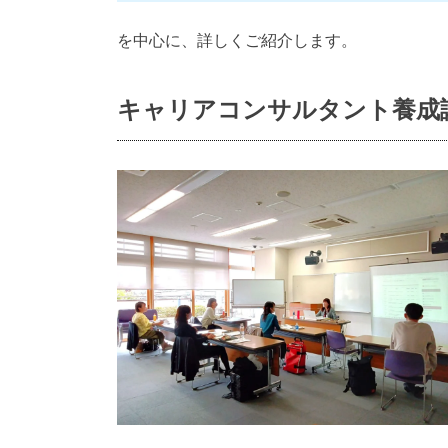
を中心に、詳しくご紹介します。
キャリアコンサルタント養成