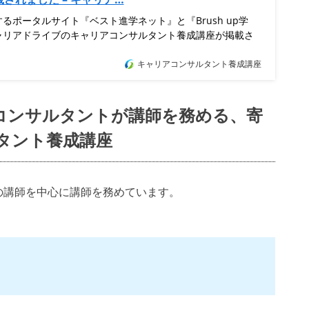
るポータルサイト『ベスト進学ネット』と『Brush up学
ャリアドライブのキャリアコンサルタント養成講座が掲載さ
キャリアコンサルタント養成講座
コンサルタントが講師を務める、寄
タント養成講座
の講師を中心に講師を務めています。